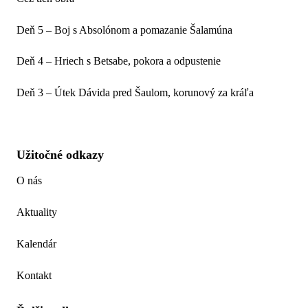
Deň 5 – Boj s Absolónom a pomazanie Šalamúna
Deň 4 – Hriech s Betsabe, pokora a odpustenie
Deň 3 – Útek Dávida pred Šaulom, korunový za kráľa
Užitočné odkazy
O nás
Aktuality
Kalendár
Kontakt