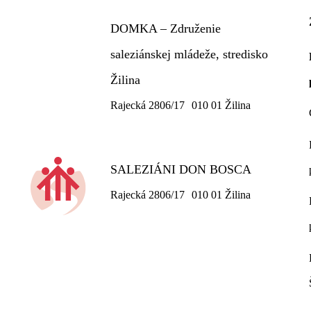
DOMKA – Združenie
saleziánskej mládeže, stredisko
Žilina
Rajecká 2806/17 010 01 Žilina
SALEZIÁNI DON BOSCA
Rajecká 2806/17 010 01 Žilina