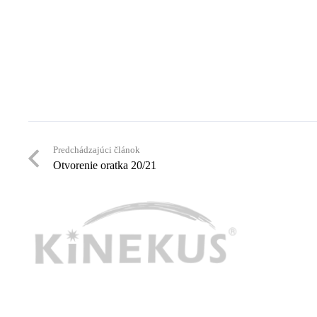
Predchádzajúci článok
Otvorenie oratka 20/21