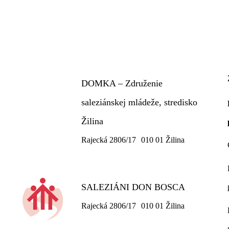
DOMKA – Združenie
saleziánskej mládeže, stredisko
Žilina
Rajecká 2806/17 010 01 Žilina
SALEZIÁNI DON BOSCA
Rajecká 2806/17 010 01 Žilina