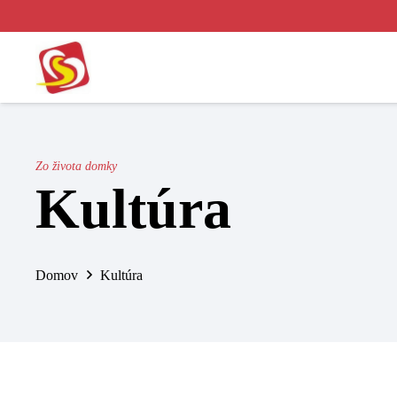
Zo života domky
Kultúra
Domov
Kultúra