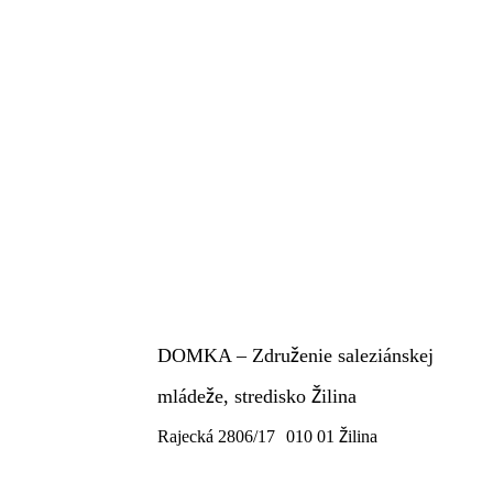
DOMKA – Združenie saleziánskej
mládeže, stredisko Žilina
Rajecká 2806/17 010 01 Žilina