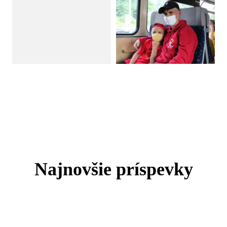
Najnovšie príspevky